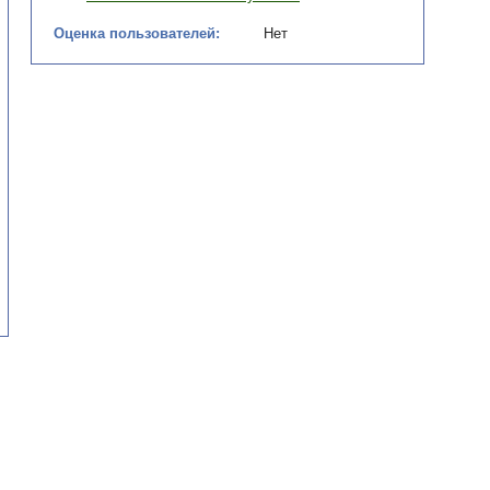
Оценка пользователей:
Нет